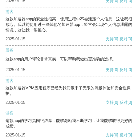
2025-01-15
支持
[0]
反对
[0]
游客
这款加速器app的安全性很高，使用过程中不会泄露个人信息，这让我很
放心。我以前使用过一些其他的加速器app，经常会出现个人信息泄露的
情况，这让我非常担心。
2025-01-15
支持
[0]
反对
[0]
游客
这款app的用户评论非常真实，可以帮助我做出更准确的选择。
2025-01-15
支持
[0]
反对
[0]
游客
这款加速器VPM应用程序已经为我们带来了无限的流畅体验和安全性保
护。
2025-01-15
支持
[0]
反对
[0]
游客
这款app的学习氛围很浓厚，能够激励我不断学习，让我能够取得更好的
成绩。
2025-01-15
支持
[0]
反对
[0]