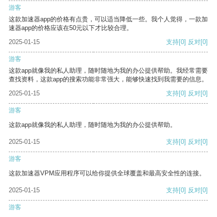
游客
这款加速器app的价格有点贵，可以适当降低一些。我个人觉得，一款加
速器app的价格应该在50元以下才比较合理。
2025-01-15
支持
[0]
反对
[0]
游客
这款app就像我的私人助理，随时随地为我的办公提供帮助。我经常需要
查找资料，这款app的搜索功能非常强大，能够快速找到我需要的信息。
2025-01-15
支持
[0]
反对
[0]
游客
这款app就像我的私人助理，随时随地为我的办公提供帮助。
2025-01-15
支持
[0]
反对
[0]
游客
这款加速器VPM应用程序可以给你提供全球覆盖和最高安全性的连接。
2025-01-15
支持
[0]
反对
[0]
游客