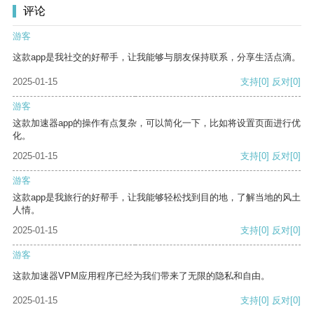
评论
游客
这款app是我社交的好帮手，让我能够与朋友保持联系，分享生活点滴。
2025-01-15
支持
[0]
反对
[0]
游客
这款加速器app的操作有点复杂，可以简化一下，比如将设置页面进行优
化。
2025-01-15
支持
[0]
反对
[0]
游客
这款app是我旅行的好帮手，让我能够轻松找到目的地，了解当地的风土
人情。
2025-01-15
支持
[0]
反对
[0]
游客
这款加速器VPM应用程序已经为我们带来了无限的隐私和自由。
2025-01-15
支持
[0]
反对
[0]