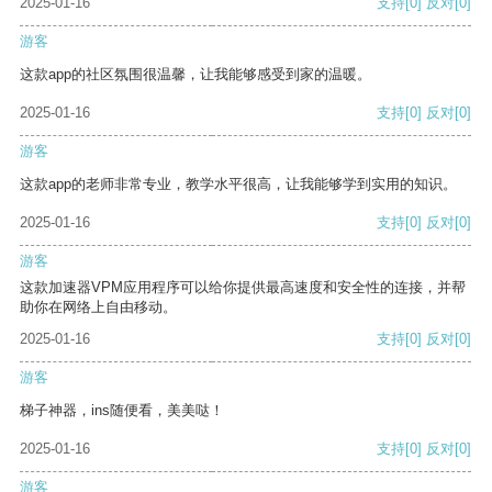
2025-01-16
支持
[0]
反对
[0]
游客
这款app的社区氛围很温馨，让我能够感受到家的温暖。
2025-01-16
支持
[0]
反对
[0]
游客
这款app的老师非常专业，教学水平很高，让我能够学到实用的知识。
2025-01-16
支持
[0]
反对
[0]
游客
这款加速器VPM应用程序可以给你提供最高速度和安全性的连接，并帮
助你在网络上自由移动。
2025-01-16
支持
[0]
反对
[0]
游客
梯子神器，ins随便看，美美哒！
2025-01-16
支持
[0]
反对
[0]
游客