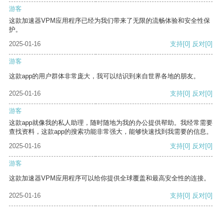
游客
这款加速器VPM应用程序已经为我们带来了无限的流畅体验和安全性保
护。
2025-01-16
支持
[0]
反对
[0]
游客
这款app的用户群体非常庞大，我可以结识到来自世界各地的朋友。
2025-01-16
支持
[0]
反对
[0]
游客
这款app就像我的私人助理，随时随地为我的办公提供帮助。我经常需要
查找资料，这款app的搜索功能非常强大，能够快速找到我需要的信息。
2025-01-16
支持
[0]
反对
[0]
游客
这款加速器VPM应用程序可以给你提供全球覆盖和最高安全性的连接。
2025-01-16
支持
[0]
反对
[0]