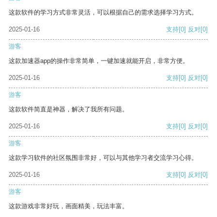
这款软件的学习方式非常灵活，可以根据自己的需求选择学习方式。
2025-01-16
支持
[0]
反对
[0]
游客
这款加速器app的操作非常简单，一键加速就能开启，非常方便。
2025-01-16
支持
[0]
反对
[0]
游客
这款软件简直是神器，解决了我所有问题。
2025-01-16
支持
[0]
反对
[0]
游客
这款学习软件的社区氛围非常好，可以与其他学习者交流学习心得。
2025-01-16
支持
[0]
反对
[0]
游客
这款游戏非常好玩，画面精美，玩法丰富。