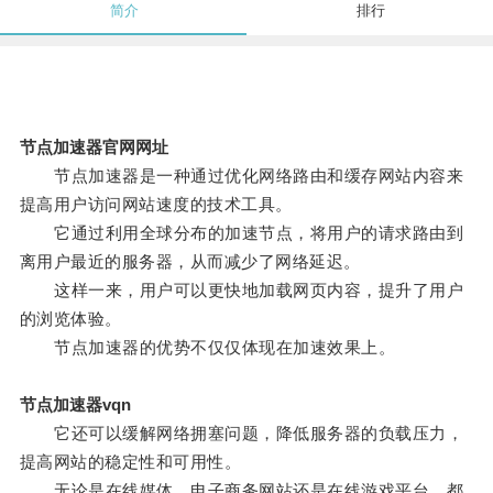
简介
排行
节点加速器官网网址
节点加速器是一种通过优化网络路由和缓存网站内容来
提高用户访问网站速度的技术工具。
它通过利用全球分布的加速节点，将用户的请求路由到
离用户最近的服务器，从而减少了网络延迟。
这样一来，用户可以更快地加载网页内容，提升了用户
的浏览体验。
节点加速器的优势不仅仅体现在加速效果上。
节点加速器vqn
它还可以缓解网络拥塞问题，降低服务器的负载压力，
提高网站的稳定性和可用性。
无论是在线媒体、电子商务网站还是在线游戏平台，都