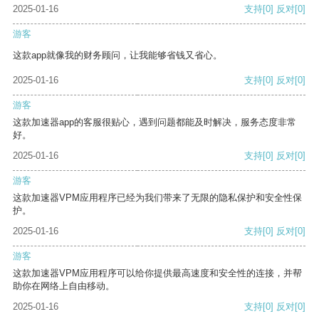
2025-01-16
支持
[0]
反对
[0]
游客
这款app就像我的财务顾问，让我能够省钱又省心。
2025-01-16
支持
[0]
反对
[0]
游客
这款加速器app的客服很贴心，遇到问题都能及时解决，服务态度非常
好。
2025-01-16
支持
[0]
反对
[0]
游客
这款加速器VPM应用程序已经为我们带来了无限的隐私保护和安全性保
护。
2025-01-16
支持
[0]
反对
[0]
游客
这款加速器VPM应用程序可以给你提供最高速度和安全性的连接，并帮
助你在网络上自由移动。
2025-01-16
支持
[0]
反对
[0]