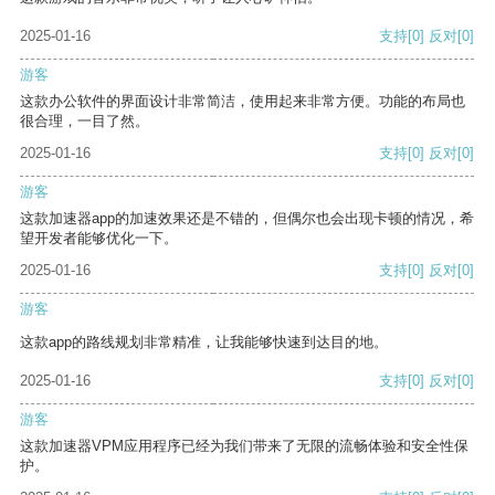
2025-01-16
支持
[0]
反对
[0]
游客
这款办公软件的界面设计非常简洁，使用起来非常方便。功能的布局也
很合理，一目了然。
2025-01-16
支持
[0]
反对
[0]
游客
这款加速器app的加速效果还是不错的，但偶尔也会出现卡顿的情况，希
望开发者能够优化一下。
2025-01-16
支持
[0]
反对
[0]
游客
这款app的路线规划非常精准，让我能够快速到达目的地。
2025-01-16
支持
[0]
反对
[0]
游客
这款加速器VPM应用程序已经为我们带来了无限的流畅体验和安全性保
护。