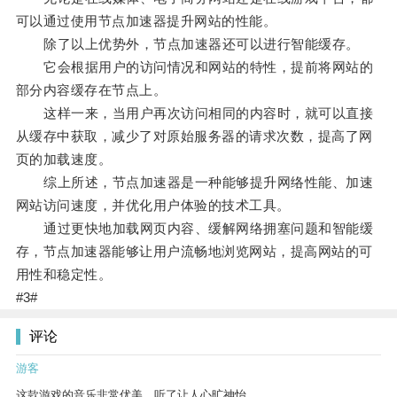
可以通过使用节点加速器提升网站的性能。
除了以上优势外，节点加速器还可以进行智能缓存。
它会根据用户的访问情况和网站的特性，提前将网站的
部分内容缓存在节点上。
这样一来，当用户再次访问相同的内容时，就可以直接
从缓存中获取，减少了对原始服务器的请求次数，提高了网
页的加载速度。
综上所述，节点加速器是一种能够提升网络性能、加速
网站访问速度，并优化用户体验的技术工具。
通过更快地加载网页内容、缓解网络拥塞问题和智能缓
存，节点加速器能够让用户流畅地浏览网站，提高网站的可
用性和稳定性。
#3#
评论
游客
这款游戏的音乐非常优美，听了让人心旷神怡。