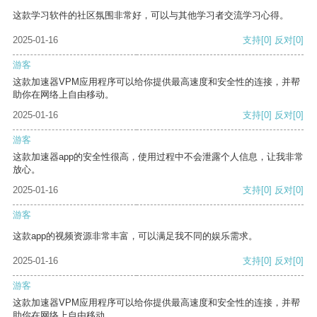
这款学习软件的社区氛围非常好，可以与其他学习者交流学习心得。
2025-01-16
支持
[0]
反对
[0]
游客
这款加速器VPM应用程序可以给你提供最高速度和安全性的连接，并帮
助你在网络上自由移动。
2025-01-16
支持
[0]
反对
[0]
游客
这款加速器app的安全性很高，使用过程中不会泄露个人信息，让我非常
放心。
2025-01-16
支持
[0]
反对
[0]
游客
这款app的视频资源非常丰富，可以满足我不同的娱乐需求。
2025-01-16
支持
[0]
反对
[0]
游客
这款加速器VPM应用程序可以给你提供最高速度和安全性的连接，并帮
助你在网络上自由移动。