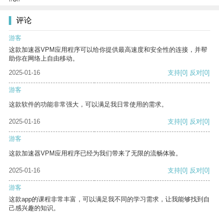
评论
游客
这款加速器VPM应用程序可以给你提供最高速度和安全性的连接，并帮
助你在网络上自由移动。
2025-01-16
支持
[0]
反对
[0]
游客
这款软件的功能非常强大，可以满足我日常使用的需求。
2025-01-16
支持
[0]
反对
[0]
游客
这款加速器VPM应用程序已经为我们带来了无限的流畅体验。
2025-01-16
支持
[0]
反对
[0]
游客
这款app的课程非常丰富，可以满足我不同的学习需求，让我能够找到自
己感兴趣的知识。