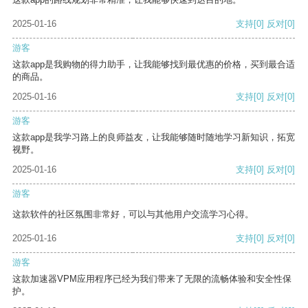
2025-01-16
支持
[0]
反对
[0]
游客
这款app是我购物的得力助手，让我能够找到最优惠的价格，买到最合适
的商品。
2025-01-16
支持
[0]
反对
[0]
游客
这款app是我学习路上的良师益友，让我能够随时随地学习新知识，拓宽
视野。
2025-01-16
支持
[0]
反对
[0]
游客
这款软件的社区氛围非常好，可以与其他用户交流学习心得。
2025-01-16
支持
[0]
反对
[0]
游客
这款加速器VPM应用程序已经为我们带来了无限的流畅体验和安全性保
护。