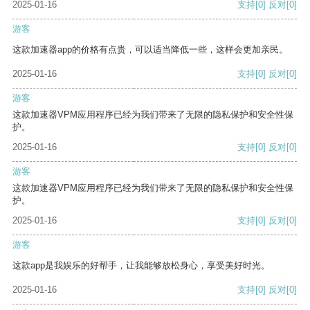
2025-01-16
支持
[0]
反对
[0]
游客
这款加速器app的价格有点贵，可以适当降低一些，这样会更加亲民。
2025-01-16
支持
[0]
反对
[0]
游客
这款加速器VPM应用程序已经为我们带来了无限的隐私保护和安全性保
护。
2025-01-16
支持
[0]
反对
[0]
游客
这款加速器VPM应用程序已经为我们带来了无限的隐私保护和安全性保
护。
2025-01-16
支持
[0]
反对
[0]
游客
这款app是我娱乐的好帮手，让我能够放松身心，享受美好时光。
2025-01-16
支持
[0]
反对
[0]