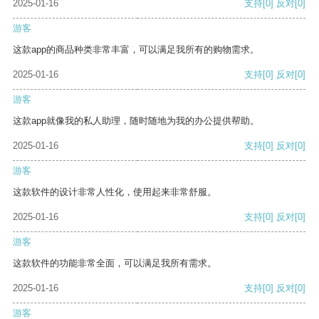
2025-01-16
支持
[0]
反对
[0]
游客
这款app的商品种类非常丰富，可以满足我所有的购物需求。
2025-01-16
支持
[0]
反对
[0]
游客
这款app就像我的私人助理，随时随地为我的办公提供帮助。
2025-01-16
支持
[0]
反对
[0]
游客
这款软件的设计非常人性化，使用起来非常舒服。
2025-01-16
支持
[0]
反对
[0]
游客
这款软件的功能非常全面，可以满足我所有需求。
2025-01-16
支持
[0]
反对
[0]
游客