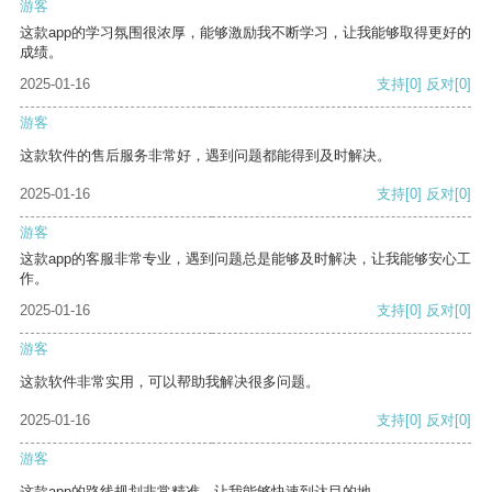
游客
这款app的学习氛围很浓厚，能够激励我不断学习，让我能够取得更好的
成绩。
2025-01-16
支持
[0]
反对
[0]
游客
这款软件的售后服务非常好，遇到问题都能得到及时解决。
2025-01-16
支持
[0]
反对
[0]
游客
这款app的客服非常专业，遇到问题总是能够及时解决，让我能够安心工
作。
2025-01-16
支持
[0]
反对
[0]
游客
这款软件非常实用，可以帮助我解决很多问题。
2025-01-16
支持
[0]
反对
[0]
游客
这款app的路线规划非常精准，让我能够快速到达目的地。