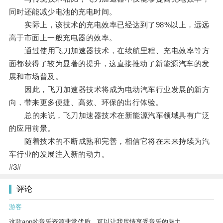
同时还能减少电池的充电时间。
实际上，该技术的充电效率已经达到了98%以上，远远
高于市面上一般充电器的效率。
通过使用飞刀加速器技术，在续航里程、充电效率等方
面都获得了较为显著的提升，这直接推动了新能源汽车的发
展和市场普及。
因此，飞刀加速器技术将成为电动汽车行业发展的新方
向，带来更多便捷、高效、环保的出行体验。
总的来说，飞刀加速器技术在新能源汽车领域具有广泛
的应用前景。
随着技术的不断成熟和完善，相信它将在未来持续为汽
车行业的发展注入新的动力。
#3#
评论
游客
这款app的音乐资源非常优质，可以让我尽情享受音乐的魅力。