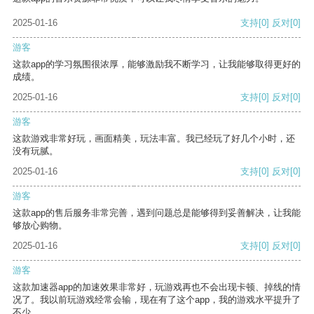
2025-01-16
支持
[0]
反对
[0]
游客
这款app的学习氛围很浓厚，能够激励我不断学习，让我能够取得更好的
成绩。
2025-01-16
支持
[0]
反对
[0]
游客
这款游戏非常好玩，画面精美，玩法丰富。我已经玩了好几个小时，还
没有玩腻。
2025-01-16
支持
[0]
反对
[0]
游客
这款app的售后服务非常完善，遇到问题总是能够得到妥善解决，让我能
够放心购物。
2025-01-16
支持
[0]
反对
[0]
游客
这款加速器app的加速效果非常好，玩游戏再也不会出现卡顿、掉线的情
况了。我以前玩游戏经常会输，现在有了这个app，我的游戏水平提升了
不少。