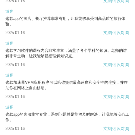
2025-01-16
支持
[0]
反对
[0]
游客
这款app的酒店、餐厅推荐非常有用，让我能够享受到高品质的旅行体
验。
2025-01-16
支持
[0]
反对
[0]
游客
这款学习软件的课程内容非常丰富，涵盖了各个学科的知识。老师的讲
解非常生动，让我能够轻松理解知识点。
2025-01-16
支持
[0]
反对
[0]
游客
这款加速器VPM应用程序可以给你提供最高速度和安全性的连接，并帮
助你在网络上自由移动。
2025-01-16
支持
[0]
反对
[0]
游客
这款app的客服非常专业，遇到问题总是能够及时解决，让我能够安心工
作。
2025-01-16
支持
[0]
反对
[0]