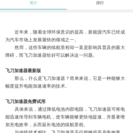
简介
排行
近年来，随着全球环保意识的提高，新能源汽车已经成
为汽车市场上发展最快的领域之一。
然而，这些车辆的续航里程却一直是影响其普及的最大
障碍，而飞刀加速器恰好可以解决这一问题。
飞刀加速器最新版
那么，什么是飞刀加速器？简单来说，它是一种能够大
幅度提升电能加速速率的技术。
飞刀加速器免费试用
具体来说，通过降低电池内部电阻，飞刀加速器可将电
能迅速传导到车辆电机，使车辆能够更快地提速，并显著增
加充电效率，从而延长电池的续航里程。
与传统技术相比，飞刀加速器不仅能够提高充电效率，