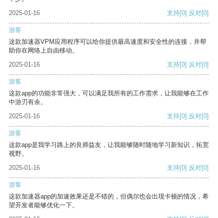
2025-01-16
支持
[0]
反对
[0]
游客
这款加速器VPM应用程序可以给你提供最高速度和安全性的连接，并帮
助你在网络上自由移动。
2025-01-16
支持
[0]
反对
[0]
游客
这款app的功能非常强大，可以满足我所有的工作需求，让我能够在工作
中游刃有余。
2025-01-16
支持
[0]
反对
[0]
游客
这款app是我学习路上的良师益友，让我能够随时随地学习新知识，拓宽
视野。
2025-01-16
支持
[0]
反对
[0]
游客
这款加速器app的加速效果还是不错的，但偶尔也会出现卡顿的情况，希
望开发者能够优化一下。