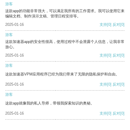
游客
这款app的功能非常强大，可以满足我所有的工作需求。我可以使用它来
编辑文档、制作演示文稿、管理日程安排等。
2025-01-16
支持
[0]
反对
[0]
游客
这款加速器app的安全性很高，使用过程中不会泄露个人信息，让我非常
放心。
2025-01-16
支持
[0]
反对
[0]
游客
这款加速器VPM应用程序已经为我们带来了无限的隐私保护和自由。
2025-01-16
支持
[0]
反对
[0]
游客
这款app就像我的私人导师，带领我探索知识的奥秘。
2025-01-16
支持
[0]
反对
[0]