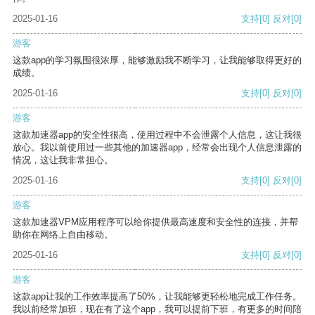
2025-01-16
支持
[0]
反对
[0]
游客
这款app的学习氛围很浓厚，能够激励我不断学习，让我能够取得更好的
成绩。
2025-01-16
支持
[0]
反对
[0]
游客
这款加速器app的安全性很高，使用过程中不会泄露个人信息，这让我很
放心。我以前使用过一些其他的加速器app，经常会出现个人信息泄露的
情况，这让我非常担心。
2025-01-16
支持
[0]
反对
[0]
游客
这款加速器VPM应用程序可以给你提供最高速度和安全性的连接，并帮
助你在网络上自由移动。
2025-01-16
支持
[0]
反对
[0]
游客
这款app让我的工作效率提高了50%，让我能够更轻松地完成工作任务。
我以前经常加班，现在有了这个app，我可以提前下班，有更多的时间陪