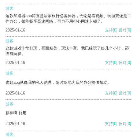
游客
这款加速器app简直是居家旅行必备神器，无论是看视频、玩游戏还是工
作办公，都能畅享高速网络，再也不用担心网速卡顿了。
2025-01-16
支持
[0]
反对
[0]
游客
这款游戏非常好玩，画面精美，玩法丰富。我已经玩了好几个小时，还
没有玩腻。
2025-01-16
支持
[0]
反对
[0]
游客
这款app就像我的私人助理，随时随地为我的办公提供帮助。
2025-01-16
支持
[0]
反对
[0]
游客
超棒啊 好用
2025-01-16
支持
[0]
反对
[0]
游客