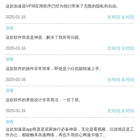
这款加速器VPM应用程序已经为我们带来了无限的隐私和自由。
2025-01-16
支持
[0]
反对
[0]
游客
这款软件简直是神器，解决了我所有问题。
2025-01-16
支持
[0]
反对
[0]
游客
这款软件的操作非常简单，即使是小白也能快速上手。
2025-01-16
支持
[0]
反对
[0]
游客
这款软件的界面设计非常简洁，一目了然。
2025-01-16
支持
[0]
反对
[0]
游客
这款加速器app简直是居家旅行必备神器，无论是看视频、玩游戏还是工
作办公，都能畅享高速网络，再也不用担心网速卡顿了。