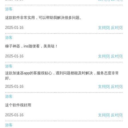
游客
这款软件非常实用，可以帮助我解决很多问题。
2025-01-16
支持
[0]
反对
[0]
游客
梯子神器，ins随便看，美美哒！
2025-01-16
支持
[0]
反对
[0]
游客
这款加速器app的客服很贴心，遇到问题都能及时解决，服务态度非常
好。
2025-01-16
支持
[0]
反对
[0]
游客
这个软件很好用
2025-01-16
支持
[0]
反对
[0]
游客