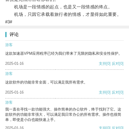
机场是一段情感的起点，也是又一段情感的终点。
机场，只因它承载着旅行者的情感，才显得如此重要。
#3#
评论
游客
这款加速器VPM应用程序已经为我们带来了无限的隐私和安全性保护。
2025-01-16
支持
[0]
反对
[0]
游客
这款软件的功能非常全面，可以满足我所有需求。
2025-01-16
支持
[0]
反对
[0]
游客
我一直在寻找一款功能强大、操作简单的办公软件，终于找到了它。这
款软件的功能非常强大，可以满足我日常办公的所有需求。操作也很简
单，即使是小白也能快速上手。
2025-01-16
支持
[0]
反对
[0]