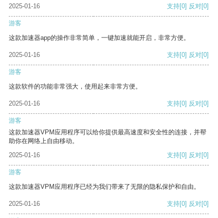
2025-01-16
支持
[0]
反对
[0]
游客
这款加速器app的操作非常简单，一键加速就能开启，非常方便。
2025-01-16
支持
[0]
反对
[0]
游客
这款软件的功能非常强大，使用起来非常方便。
2025-01-16
支持
[0]
反对
[0]
游客
这款加速器VPM应用程序可以给你提供最高速度和安全性的连接，并帮
助你在网络上自由移动。
2025-01-16
支持
[0]
反对
[0]
游客
这款加速器VPM应用程序已经为我们带来了无限的隐私保护和自由。
2025-01-16
支持
[0]
反对
[0]