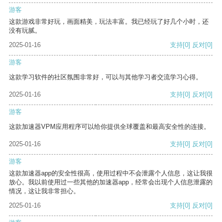
游客
这款游戏非常好玩，画面精美，玩法丰富。我已经玩了好几个小时，还
没有玩腻。
2025-01-16
支持
[0]
反对
[0]
游客
这款学习软件的社区氛围非常好，可以与其他学习者交流学习心得。
2025-01-16
支持
[0]
反对
[0]
游客
这款加速器VPM应用程序可以给你提供全球覆盖和最高安全性的连接。
2025-01-16
支持
[0]
反对
[0]
游客
这款加速器app的安全性很高，使用过程中不会泄露个人信息，这让我很
放心。我以前使用过一些其他的加速器app，经常会出现个人信息泄露的
情况，这让我非常担心。
2025-01-16
支持
[0]
反对
[0]