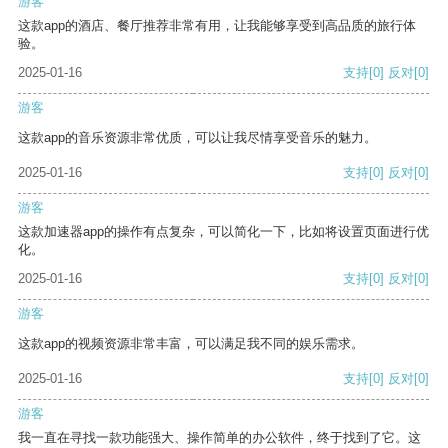
游客
这款app的酒店、餐厅推荐非常有用，让我能够享受到高品质的旅行体
验。
2025-01-16
支持
[0]
反对
[0]
游客
这款app的音乐资源非常优质，可以让我尽情享受音乐的魅力。
2025-01-16
支持
[0]
反对
[0]
游客
这款加速器app的操作有点复杂，可以简化一下，比如将设置页面进行优
化。
2025-01-16
支持
[0]
反对
[0]
游客
这款app的视频资源非常丰富，可以满足我不同的娱乐需求。
2025-01-16
支持
[0]
反对
[0]
游客
我一直在寻找一款功能强大、操作简单的办公软件，终于找到了它。这