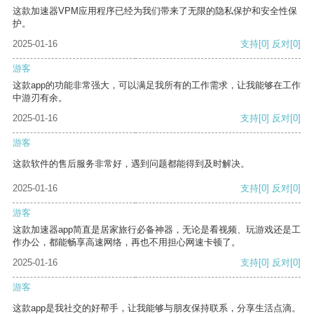
这款加速器VPM应用程序已经为我们带来了无限的隐私保护和安全性保
护。
2025-01-16
支持
[0]
反对
[0]
游客
这款app的功能非常强大，可以满足我所有的工作需求，让我能够在工作
中游刃有余。
2025-01-16
支持
[0]
反对
[0]
游客
这款软件的售后服务非常好，遇到问题都能得到及时解决。
2025-01-16
支持
[0]
反对
[0]
游客
这款加速器app简直是居家旅行必备神器，无论是看视频、玩游戏还是工
作办公，都能畅享高速网络，再也不用担心网速卡顿了。
2025-01-16
支持
[0]
反对
[0]
游客
这款app是我社交的好帮手，让我能够与朋友保持联系，分享生活点滴。