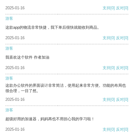
2025-01-16
支持
[0]
反对
[0]
游客
这款app的物流非常快捷，我下单后很快就能收到商品。
2025-01-16
支持
[0]
反对
[0]
游客
我喜欢这个软件 作者加油
2025-01-16
支持
[0]
反对
[0]
游客
这款办公软件的界面设计非常简洁，使用起来非常方便。功能的布局也
很合理，一目了然。
2025-01-16
支持
[0]
反对
[0]
游客
超级好用的加速器，妈妈再也不用担心我的学习啦！
2025-01-16
支持
[0]
反对
[0]