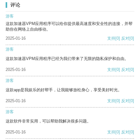
评论
游客
这款加速器VPM应用程序可以给你提供最高速度和安全性的连接，并帮
助你在网络上自由移动。
2025-01-16
支持
[0]
反对
[0]
游客
这款加速器VPM应用程序已经为我们带来了无限的隐私保护和自由。
2025-01-16
支持
[0]
反对
[0]
游客
这款app是我娱乐的好帮手，让我能够放松身心，享受美好时光。
2025-01-16
支持
[0]
反对
[0]
游客
这款软件非常实用，可以帮助我解决很多问题。
2025-01-16
支持
[0]
反对
[0]