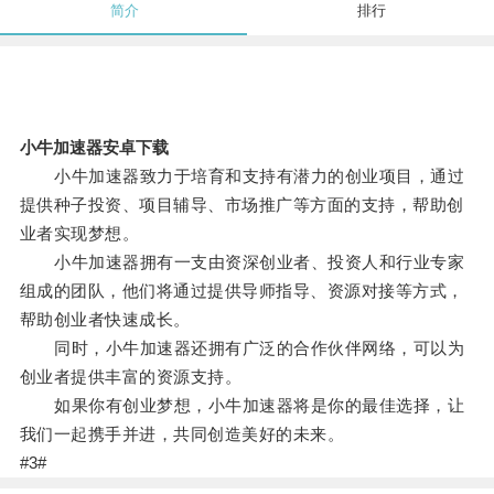
简介
排行
小牛加速器安卓下载
小牛加速器致力于培育和支持有潜力的创业项目，通过
提供种子投资、项目辅导、市场推广等方面的支持，帮助创
业者实现梦想。
小牛加速器拥有一支由资深创业者、投资人和行业专家
组成的团队，他们将通过提供导师指导、资源对接等方式，
帮助创业者快速成长。
同时，小牛加速器还拥有广泛的合作伙伴网络，可以为
创业者提供丰富的资源支持。
如果你有创业梦想，小牛加速器将是你的最佳选择，让
我们一起携手并进，共同创造美好的未来。
#3#