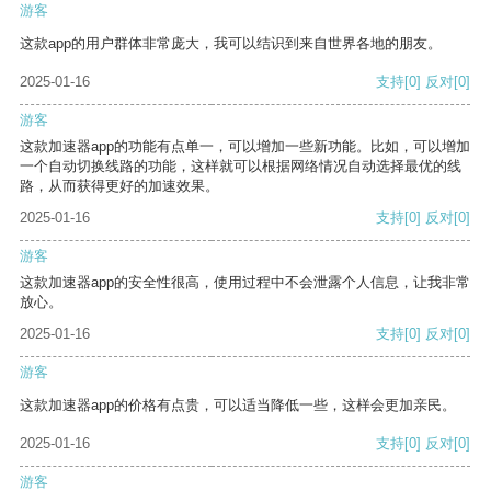
游客
这款app的用户群体非常庞大，我可以结识到来自世界各地的朋友。
2025-01-16
支持
[0]
反对
[0]
游客
这款加速器app的功能有点单一，可以增加一些新功能。比如，可以增加
一个自动切换线路的功能，这样就可以根据网络情况自动选择最优的线
路，从而获得更好的加速效果。
2025-01-16
支持
[0]
反对
[0]
游客
这款加速器app的安全性很高，使用过程中不会泄露个人信息，让我非常
放心。
2025-01-16
支持
[0]
反对
[0]
游客
这款加速器app的价格有点贵，可以适当降低一些，这样会更加亲民。
2025-01-16
支持
[0]
反对
[0]
游客