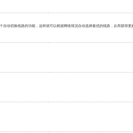
一个自动切换线路的功能，这样就可以根据网络情况自动选择最优的线路，从而获得更