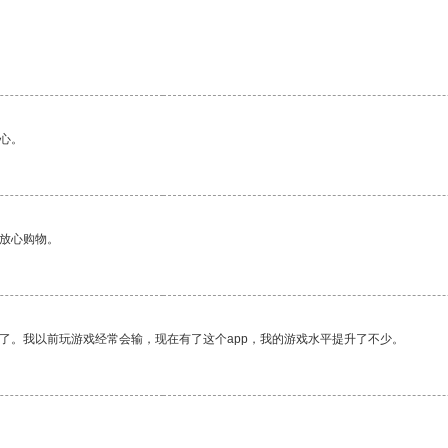
心。
够放心购物。
了。我以前玩游戏经常会输，现在有了这个app，我的游戏水平提升了不少。