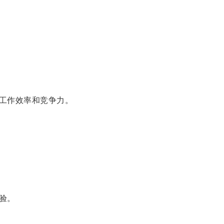
工作效率和竞争力。
验。