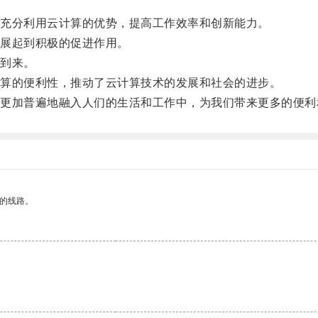
充分利用云计算的优势，提高工作效率和创新能力。
展起到积极的促进作用。
到来。
算的便利性，推动了云计算技术的发展和社会的进步。
加普遍地融入人们的生活和工作中，为我们带来更多的便利
区的线路。