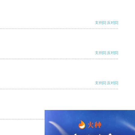
支持
[0]
反对
[0]
支持
[0]
反对
[0]
支持
[0]
反对
[0]
支持
[0]
反对
[0]