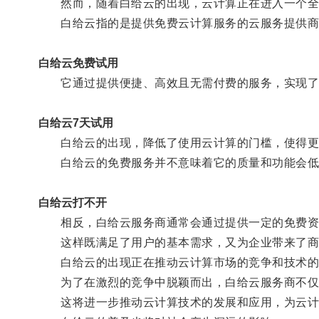
然而，随着白给云的出现，云计算正在进入一个全
白给云指的是提供免费云计算服务的云服务提供商
白给云免费试用
它通过提供便捷、高效且无需付费的服务，实现了
白给云7天试用
白给云的出现，降低了使用云计算的门槛，使得更多
白给云的免费服务并不意味着它的质量和功能会低
白给云打不开
相反，白给云服务商通常会通过提供一定的免费资
这样既满足了用户的基本需求，又为企业带来了商
白给云的出现正在推动云计算市场的竞争和技术的
为了在激烈的竞争中脱颖而出，白给云服务商不仅需
这将进一步推动云计算技术的发展和应用，为云计