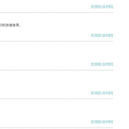
支持
[0]
反对
[0]
好的加速效果。
支持
[0]
反对
[0]
支持
[0]
反对
[0]
支持
[0]
反对
[0]
支持
[0]
反对
[0]