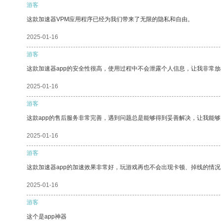
游客
这款加速器VPM应用程序已经为我们带来了无限的隐私和自由。
2025-01-16
游客
这款加速器app的安全性很高，使用过程中不会泄露个人信息，让我非常放
2025-01-16
游客
这款app的售后服务非常完善，遇到问题总是能够得到妥善解决，让我能
2025-01-16
游客
这款加速器app的加速效果非常好，玩游戏再也不会出现卡顿、掉线的情况
2025-01-16
游客
这个是app神器