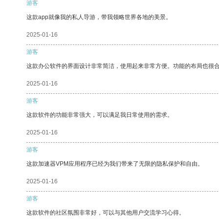
游客
这款app就像我的私人导游，带我领略世界各地的美景。
2025-01-16
游客
这款办公软件的界面设计非常简洁，使用起来非常方便。功能的布局也很
2025-01-16
游客
这款软件的功能非常强大，可以满足我日常使用的需求。
2025-01-16
游客
这款加速器VPM应用程序已经为我们带来了无限的隐私保护和自由。
2025-01-16
游客
这款软件的社区氛围非常好，可以与其他用户交流学习心得。