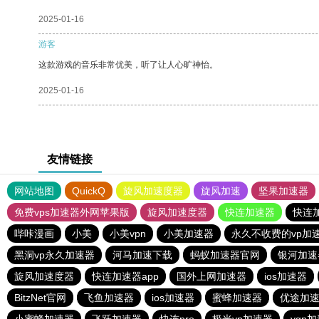
2025-01-16
游客
这款游戏的音乐非常优美，听了让人心旷神怡。
2025-01-16
友情链接
网站地图
QuickQ
旋风加速度器
旋风加速
坚果加速器
免费vps加速器外网苹果版
旋风加速度器
快连加速器
快连
哔咔漫画
小美
小美vpn
小美加速器
永久不收费的vp加
黑洞vp永久加速器
河马加速下载
蚂蚁加速器官网
银河加速
旋风加速度器
快连加速器app
国外上网加速器
ios加速器
BitzNet官网
飞鱼加速器
ios加速器
蜜蜂加速器
优途加
小蜜蜂加速器
飞跃加速器
快连pro
极光vp加速器
vqn