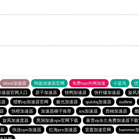
tiktok加速器
狗急加速器官网
免费vqn外网加速
小蓝鸟
优
加速器官网入口
原子加速器
快鸭加速器
快柠檬加速器
旋风
速器
猎豹vp加速器官网
极光加速器
quickq加速器
outline
器
快橙加速器
加速器梯子推荐
ios加速器
西柚加速器
旋风加速度器
黑洞加速npv官网下载
暴雪vp永久免费加速器下载
速器
快连vρn加速器
红海pro加速器
雷轰加速官网
hammer
加速外网