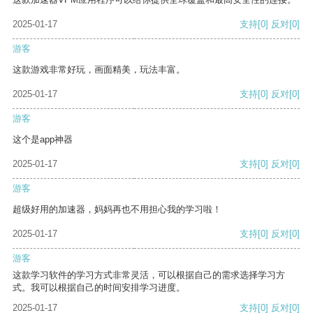
2025-01-17
支持
[0]
反对
[0]
游客
这款游戏非常好玩，画面精美，玩法丰富。
2025-01-17
支持
[0]
反对
[0]
游客
这个是app神器
2025-01-17
支持
[0]
反对
[0]
游客
超级好用的加速器，妈妈再也不用担心我的学习啦！
2025-01-17
支持
[0]
反对
[0]
游客
这款学习软件的学习方式非常灵活，可以根据自己的需求选择学习方
式。我可以根据自己的时间安排学习进度。
2025-01-17
支持
[0]
反对
[0]