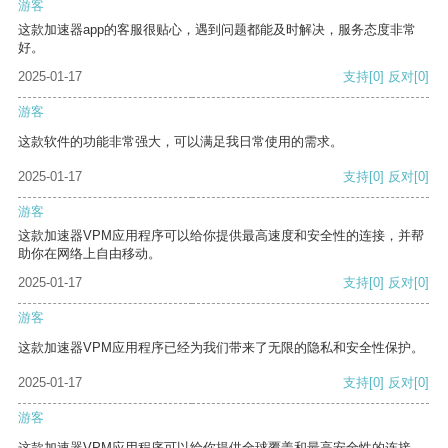
游客
这款加速器app的客服很贴心，遇到问题都能及时解决，服务态度非常
好。
2025-01-17
支持
[0]
反对
[0]
游客
这款软件的功能非常强大，可以满足我日常使用的需求。
2025-01-17
支持
[0]
反对
[0]
游客
这款加速器VPM应用程序可以给你提供最高速度和安全性的连接，并帮
助你在网络上自由移动。
2025-01-17
支持
[0]
反对
[0]
游客
这款加速器VPM应用程序已经为我们带来了无限的隐私和安全性保护。
2025-01-17
支持
[0]
反对
[0]
游客
这款加速器VPM应用程序可以给你提供全球覆盖和最高安全性的连接。