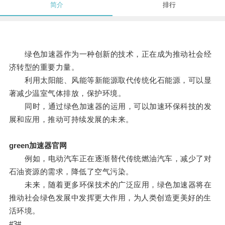
简介
排行
绿色加速器作为一种创新的技术，正在成为推动社会经
济转型的重要力量。
利用太阳能、风能等新能源取代传统化石能源，可以显
著减少温室气体排放，保护环境。
同时，通过绿色加速器的运用，可以加速环保科技的发
展和应用，推动可持续发展的未来。
green加速器官网
例如，电动汽车正在逐渐替代传统燃油汽车，减少了对
石油资源的需求，降低了空气污染。
未来，随着更多环保技术的广泛应用，绿色加速器将在
推动社会绿色发展中发挥更大作用，为人类创造更美好的生
活环境。
#3#