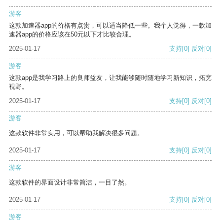
游客
这款加速器app的价格有点贵，可以适当降低一些。我个人觉得，一款加
速器app的价格应该在50元以下才比较合理。
2025-01-17
支持
[0]
反对
[0]
游客
这款app是我学习路上的良师益友，让我能够随时随地学习新知识，拓宽
视野。
2025-01-17
支持
[0]
反对
[0]
游客
这款软件非常实用，可以帮助我解决很多问题。
2025-01-17
支持
[0]
反对
[0]
游客
这款软件的界面设计非常简洁，一目了然。
2025-01-17
支持
[0]
反对
[0]
游客