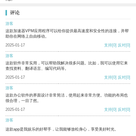
评论
游客
这款加速器VPM应用程序可以给你提供最高速度和安全性的连接，并帮
助你在网络上自由移动。
2025-01-17
支持
[0]
反对
[0]
游客
这款软件非常实用，可以帮助我解决很多问题。比如，我可以使用它来
查找资料、翻译语言、编写代码等。
2025-01-17
支持
[0]
反对
[0]
游客
这款办公软件的界面设计非常简洁，使用起来非常方便。功能的布局也
很合理，一目了然。
2025-01-17
支持
[0]
反对
[0]
游客
这款app是我娱乐的好帮手，让我能够放松身心，享受美好时光。