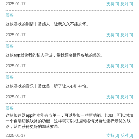
2025-01-17
支持
[0]
反对
[0]
游客
这款游戏的剧情非常感人，让我久久不能忘怀。
2025-01-17
支持
[0]
反对
[0]
游客
这款app就像我的私人导游，带我领略世界各地的美景。
2025-01-17
支持
[0]
反对
[0]
游客
这款游戏的音乐非常优美，听了让人心旷神怡。
2025-01-17
支持
[0]
反对
[0]
游客
这款加速器app的功能有点单一，可以增加一些新功能。比如，可以增加
一个自动切换线路的功能，这样就可以根据网络情况自动选择最优的线
路，从而获得更好的加速效果。
2025-01-17
支持
[0]
反对
[0]