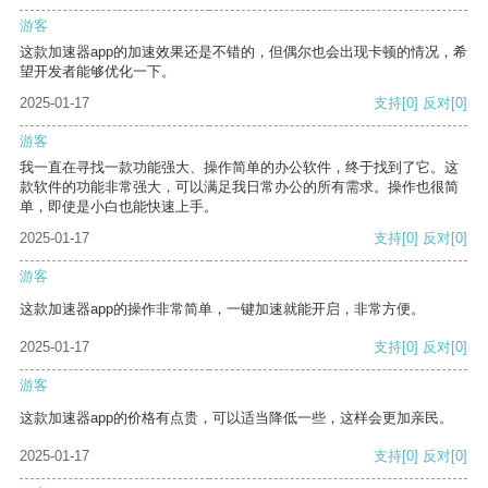
游客
这款加速器app的加速效果还是不错的，但偶尔也会出现卡顿的情况，希
望开发者能够优化一下。
2025-01-17
支持
[0]
反对
[0]
游客
我一直在寻找一款功能强大、操作简单的办公软件，终于找到了它。这
款软件的功能非常强大，可以满足我日常办公的所有需求。操作也很简
单，即使是小白也能快速上手。
2025-01-17
支持
[0]
反对
[0]
游客
这款加速器app的操作非常简单，一键加速就能开启，非常方便。
2025-01-17
支持
[0]
反对
[0]
游客
这款加速器app的价格有点贵，可以适当降低一些，这样会更加亲民。
2025-01-17
支持
[0]
反对
[0]