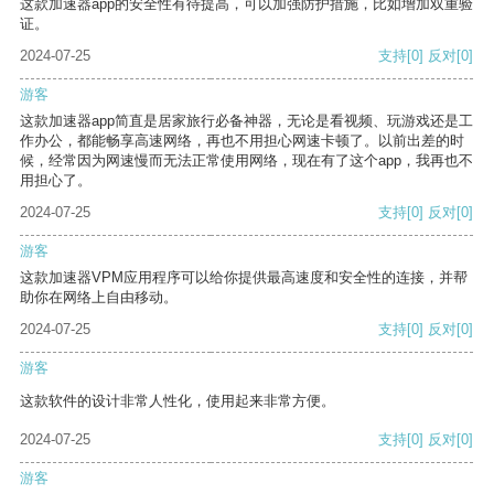
这款加速器app的安全性有待提高，可以加强防护措施，比如增加双重验
证。
2024-07-25
支持
[0]
反对
[0]
游客
这款加速器app简直是居家旅行必备神器，无论是看视频、玩游戏还是工
作办公，都能畅享高速网络，再也不用担心网速卡顿了。以前出差的时
候，经常因为网速慢而无法正常使用网络，现在有了这个app，我再也不
用担心了。
2024-07-25
支持
[0]
反对
[0]
游客
这款加速器VPM应用程序可以给你提供最高速度和安全性的连接，并帮
助你在网络上自由移动。
2024-07-25
支持
[0]
反对
[0]
游客
这款软件的设计非常人性化，使用起来非常方便。
2024-07-25
支持
[0]
反对
[0]
游客