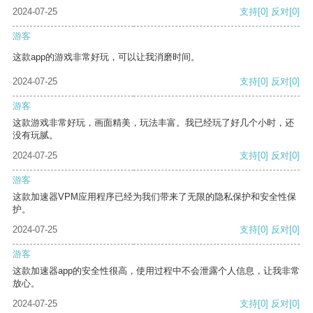
2024-07-25
支持
[0]
反对
[0]
游客
这款app的游戏非常好玩，可以让我消磨时间。
2024-07-25
支持
[0]
反对
[0]
游客
这款游戏非常好玩，画面精美，玩法丰富。我已经玩了好几个小时，还
没有玩腻。
2024-07-25
支持
[0]
反对
[0]
游客
这款加速器VPM应用程序已经为我们带来了无限的隐私保护和安全性保
护。
2024-07-25
支持
[0]
反对
[0]
游客
这款加速器app的安全性很高，使用过程中不会泄露个人信息，让我非常
放心。
2024-07-25
支持
[0]
反对
[0]