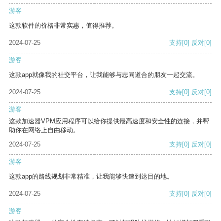
游客
这款软件的价格非常实惠，值得推荐。
2024-07-25
支持
[0]
反对
[0]
游客
这款app就像我的社交平台，让我能够与志同道合的朋友一起交流。
2024-07-25
支持
[0]
反对
[0]
游客
这款加速器VPM应用程序可以给你提供最高速度和安全性的连接，并帮
助你在网络上自由移动。
2024-07-25
支持
[0]
反对
[0]
游客
这款app的路线规划非常精准，让我能够快速到达目的地。
2024-07-25
支持
[0]
反对
[0]
游客