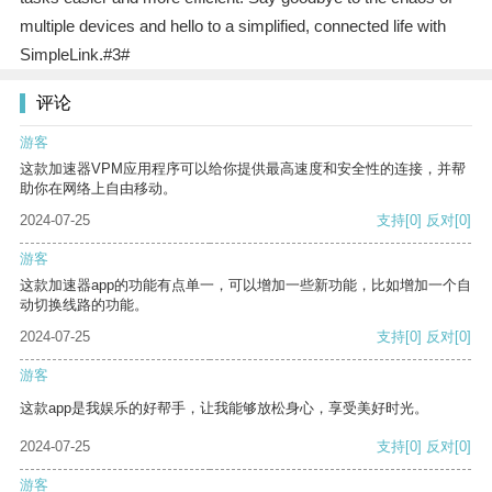
multiple devices and hello to a simplified, connected life with
SimpleLink.#3#
评论
游客
这款加速器VPM应用程序可以给你提供最高速度和安全性的连接，并帮
助你在网络上自由移动。
2024-07-25
支持
[0]
反对
[0]
游客
这款加速器app的功能有点单一，可以增加一些新功能，比如增加一个自
动切换线路的功能。
2024-07-25
支持
[0]
反对
[0]
游客
这款app是我娱乐的好帮手，让我能够放松身心，享受美好时光。
2024-07-25
支持
[0]
反对
[0]
游客