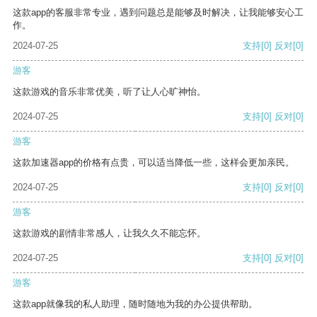
这款app的客服非常专业，遇到问题总是能够及时解决，让我能够安心工
作。
2024-07-25
支持
[0]
反对
[0]
游客
这款游戏的音乐非常优美，听了让人心旷神怡。
2024-07-25
支持
[0]
反对
[0]
游客
这款加速器app的价格有点贵，可以适当降低一些，这样会更加亲民。
2024-07-25
支持
[0]
反对
[0]
游客
这款游戏的剧情非常感人，让我久久不能忘怀。
2024-07-25
支持
[0]
反对
[0]
游客
这款app就像我的私人助理，随时随地为我的办公提供帮助。