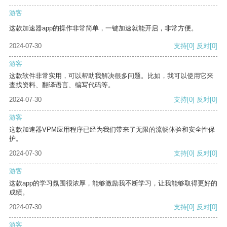
游客
这款加速器app的操作非常简单，一键加速就能开启，非常方便。
2024-07-30
支持
[0]
反对
[0]
游客
这款软件非常实用，可以帮助我解决很多问题。比如，我可以使用它来
查找资料、翻译语言、编写代码等。
2024-07-30
支持
[0]
反对
[0]
游客
这款加速器VPM应用程序已经为我们带来了无限的流畅体验和安全性保
护。
2024-07-30
支持
[0]
反对
[0]
游客
这款app的学习氛围很浓厚，能够激励我不断学习，让我能够取得更好的
成绩。
2024-07-30
支持
[0]
反对
[0]
游客