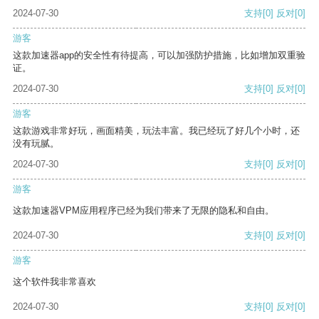
2024-07-30
支持
[0]
反对
[0]
游客
这款加速器app的安全性有待提高，可以加强防护措施，比如增加双重验
证。
2024-07-30
支持
[0]
反对
[0]
游客
这款游戏非常好玩，画面精美，玩法丰富。我已经玩了好几个小时，还
没有玩腻。
2024-07-30
支持
[0]
反对
[0]
游客
这款加速器VPM应用程序已经为我们带来了无限的隐私和自由。
2024-07-30
支持
[0]
反对
[0]
游客
这个软件我非常喜欢
2024-07-30
支持
[0]
反对
[0]