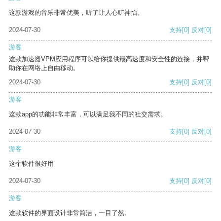
这款游戏的音乐非常优美，听了让人心旷神怡。
2024-07-30
支持
[0]
反对
[0]
游客
这款加速器VPM应用程序可以给你提供最高速度和安全性的连接，并帮
助你在网络上自由移动。
2024-07-30
支持
[0]
反对
[0]
游客
这款app的功能非常丰富，可以满足我不同的社交需求。
2024-07-30
支持
[0]
反对
[0]
游客
这个软件很好用
2024-07-30
支持
[0]
反对
[0]
游客
这款软件的界面设计非常简洁，一目了然。