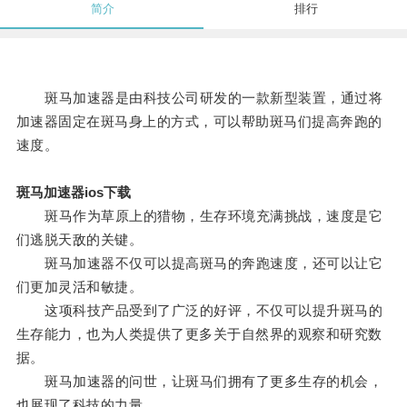
简介
排行
斑马加速器是由科技公司研发的一款新型装置，通过将
加速器固定在斑马身上的方式，可以帮助斑马们提高奔跑的
速度。
斑马加速器ios下载
斑马作为草原上的猎物，生存环境充满挑战，速度是它
们逃脱天敌的关键。
斑马加速器不仅可以提高斑马的奔跑速度，还可以让它
们更加灵活和敏捷。
这项科技产品受到了广泛的好评，不仅可以提升斑马的
生存能力，也为人类提供了更多关于自然界的观察和研究数
据。
斑马加速器的问世，让斑马们拥有了更多生存的机会，
也展现了科技的力量。