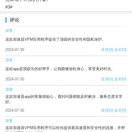
#3#
评论
游客
这款加速器VPM应用程序提供了顶级的安全性和隐私保护。
2024-07-30
支持
[0]
反对
[0]
游客
这款app是我娱乐的好帮手，让我能够放松身心，享受美好时光。
2024-07-30
支持
[0]
反对
[0]
游客
这款加速器app的客服很贴心，遇到问题都能及时解决，服务态度非常
好。
2024-07-30
支持
[0]
反对
[0]
游客
这款加速器VPM应用程序可以给你提供最高速度和安全性的连接，并帮