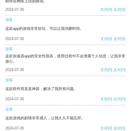
助你在网络上自由移动。
2024-07-30
支持
[0]
反对
[0]
游客
这款app的游戏非常好玩，可以让我消磨时间。
2024-07-30
支持
[0]
反对
[0]
游客
这款加速器app的安全性很高，使用过程中不会泄露个人信息，让我非常
放心。
2024-07-30
支持
[0]
反对
[0]
游客
这款软件简直是神器，解决了我所有问题。
2024-07-30
支持
[0]
反对
[0]
游客
这款游戏的剧情非常感人，让我久久不能忘怀。
2024-07-30
支持
[0]
反对
[0]