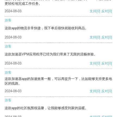
更轻松地完成工作任务。
2024-08-03
支持
[0]
反对
[0]
游客
这款app的物流非常快捷，我下单后很快就能收到商品。
2024-08-03
支持
[0]
反对
[0]
游客
这款加速器VPM应用程序已经为我们带来了无限的流畅体验。
2024-08-03
支持
[0]
反对
[0]
游客
这款加速器app的加速效果一般，可以再提升一下，比如能够支持更多地
区的线路。
2024-08-03
支持
[0]
反对
[0]
游客
这款app的社区氛围很温馨，让我能够感受到家的温暖。