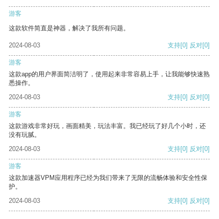
游客
这款软件简直是神器，解决了我所有问题。
2024-08-03
支持
[0]
反对
[0]
游客
这款app的用户界面简洁明了，使用起来非常容易上手，让我能够快速熟
悉操作。
2024-08-03
支持
[0]
反对
[0]
游客
这款游戏非常好玩，画面精美，玩法丰富。我已经玩了好几个小时，还
没有玩腻。
2024-08-03
支持
[0]
反对
[0]
游客
这款加速器VPM应用程序已经为我们带来了无限的流畅体验和安全性保
护。
2024-08-03
支持
[0]
反对
[0]