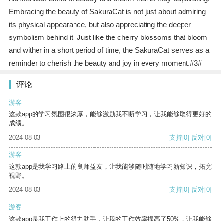
Embracing the beauty of SakuraCat is not just about admiring
its physical appearance, but also appreciating the deeper
symbolism behind it. Just like the cherry blossoms that bloom
and wither in a short period of time, the SakuraCat serves as a
reminder to cherish the beauty and joy in every moment.#3#
评论
游客
这款app的学习氛围很浓厚，能够激励我不断学习，让我能够取得更好的
成绩。
2024-08-03
支持
[0]
反对
[0]
游客
这款app是我学习路上的良师益友，让我能够随时随地学习新知识，拓宽
视野。
2024-08-03
支持
[0]
反对
[0]
游客
这款app是我工作上的得力助手，让我的工作效率提高了50%，让我能够