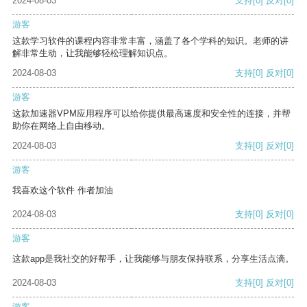
2024-08-03
支持
[0]
反对
[0]
游客
这款学习软件的课程内容非常丰富，涵盖了各个学科的知识。老师的讲
解非常生动，让我能够轻松理解知识点。
2024-08-03
支持
[0]
反对
[0]
游客
这款加速器VPM应用程序可以给你提供最高速度和安全性的连接，并帮
助你在网络上自由移动。
2024-08-03
支持
[0]
反对
[0]
游客
我喜欢这个软件 作者加油
2024-08-03
支持
[0]
反对
[0]
游客
这款app是我社交的好帮手，让我能够与朋友保持联系，分享生活点滴。
2024-08-03
支持
[0]
反对
[0]
游客