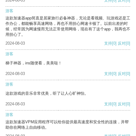
2024-08-03
支持
[0]
反对
[0]
游客
这款加速器app简直是居家旅行必备神器，无论是看视频、玩游戏还是工
作办公，都能畅享高速网络，再也不用担心网速卡顿了。以前出差的时
候，经常因为网速慢而无法正常使用网络，现在有了这个app，我再也不
用担心了。
2024-08-03
支持
[0]
反对
[0]
游客
梯子神器，ins随便看，美美哒！
2024-08-03
支持
[0]
反对
[0]
游客
这款游戏的音乐非常优美，听了让人心旷神怡。
2024-08-03
支持
[0]
反对
[0]
游客
这款加速器VPM应用程序可以给你提供最高速度和安全性的连接，并帮
助你在网络上自由移动。