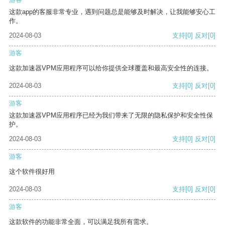
这款app的客服非常专业，遇到问题总是能够及时解决，让我能够安心工
作。
2024-08-03
支持
[0]
反对
[0]
游客
这款加速器VPM应用程序可以给你提供全球覆盖和最高安全性的连接。
2024-08-03
支持
[0]
反对
[0]
游客
这款加速器VPM应用程序已经为我们带来了无限的隐私保护和安全性保
护。
2024-08-03
支持
[0]
反对
[0]
游客
这个软件很好用
2024-08-03
支持
[0]
反对
[0]
游客
这款软件的功能非常全面，可以满足我所有需求。