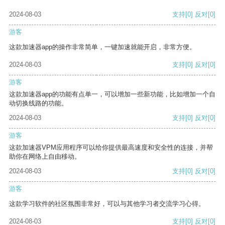
2024-08-03
支持
[0]
反对
[0]
游客
这款加速器app的操作非常简单，一键加速就能开启，非常方便。
2024-08-03
支持
[0]
反对
[0]
游客
这款加速器app的功能有点单一，可以增加一些新功能，比如增加一个自
动切换线路的功能。
2024-08-03
支持
[0]
反对
[0]
游客
这款加速器VPM应用程序可以给你提供最高速度和安全性的连接，并帮
助你在网络上自由移动。
2024-08-03
支持
[0]
反对
[0]
游客
这款学习软件的社区氛围非常好，可以与其他学习者交流学习心得。
2024-08-03
支持
[0]
反对
[0]