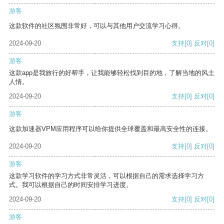
游客
这款软件的社区氛围非常好，可以与其他用户交流学习心得。
2024-09-20
支持
[0]
反对
[0]
游客
这款app是我旅行的好帮手，让我能够轻松找到目的地，了解当地的风土
人情。
2024-09-20
支持
[0]
反对
[0]
游客
这款加速器VPM应用程序可以给你提供全球覆盖和最高安全性的连接。
2024-09-20
支持
[0]
反对
[0]
游客
这款学习软件的学习方式非常灵活，可以根据自己的需求选择学习方
式。我可以根据自己的时间安排学习进度。
2024-09-20
支持
[0]
反对
[0]
游客