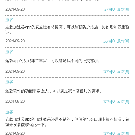
2024-09-20
支持
[0]
反对
[0]
游客
这款加速器app的安全性有待提高，可以加强防护措施，比如增加双重验
证。
2024-09-20
支持
[0]
反对
[0]
游客
这款app的功能非常丰富，可以满足我不同的社交需求。
2024-09-20
支持
[0]
反对
[0]
游客
这款软件的功能非常强大，可以满足我日常使用的需求。
2024-09-20
支持
[0]
反对
[0]
游客
这款加速器app的加速效果还是不错的，但偶尔也会出现卡顿的情况，希
望开发者能够优化一下。
2024-09-20
支持
[0]
反对
[0]