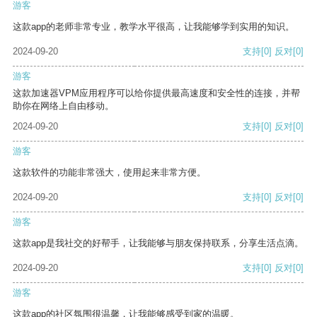
游客
这款app的老师非常专业，教学水平很高，让我能够学到实用的知识。
2024-09-20
支持
[0]
反对
[0]
游客
这款加速器VPM应用程序可以给你提供最高速度和安全性的连接，并帮
助你在网络上自由移动。
2024-09-20
支持
[0]
反对
[0]
游客
这款软件的功能非常强大，使用起来非常方便。
2024-09-20
支持
[0]
反对
[0]
游客
这款app是我社交的好帮手，让我能够与朋友保持联系，分享生活点滴。
2024-09-20
支持
[0]
反对
[0]
游客
这款app的社区氛围很温馨，让我能够感受到家的温暖。