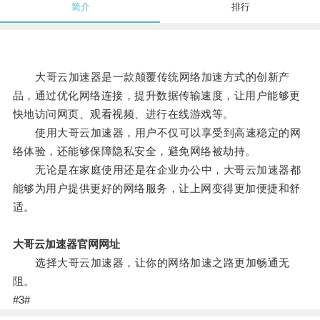
简介
排行
大哥云加速器是一款颠覆传统网络加速方式的创新产
品，通过优化网络连接，提升数据传输速度，让用户能够更
快地访问网页、观看视频、进行在线游戏等。
使用大哥云加速器，用户不仅可以享受到高速稳定的网
络体验，还能够保障隐私安全，避免网络被劫持。
无论是在家庭使用还是在企业办公中，大哥云加速器都
能够为用户提供更好的网络服务，让上网变得更加便捷和舒
适。
大哥云加速器官网网址
选择大哥云加速器，让你的网络加速之路更加畅通无
阻。
#3#