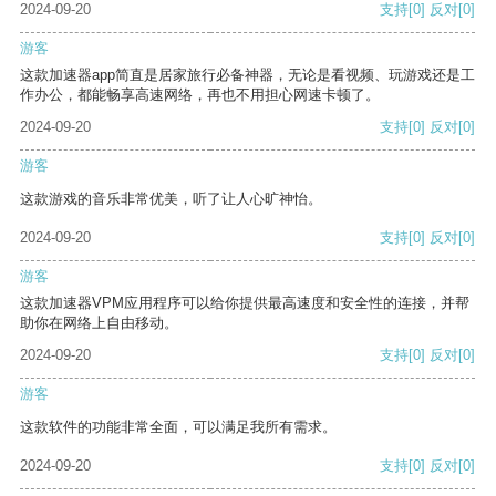
2024-09-20
支持
[0]
反对
[0]
游客
这款加速器app简直是居家旅行必备神器，无论是看视频、玩游戏还是工
作办公，都能畅享高速网络，再也不用担心网速卡顿了。
2024-09-20
支持
[0]
反对
[0]
游客
这款游戏的音乐非常优美，听了让人心旷神怡。
2024-09-20
支持
[0]
反对
[0]
游客
这款加速器VPM应用程序可以给你提供最高速度和安全性的连接，并帮
助你在网络上自由移动。
2024-09-20
支持
[0]
反对
[0]
游客
这款软件的功能非常全面，可以满足我所有需求。
2024-09-20
支持
[0]
反对
[0]