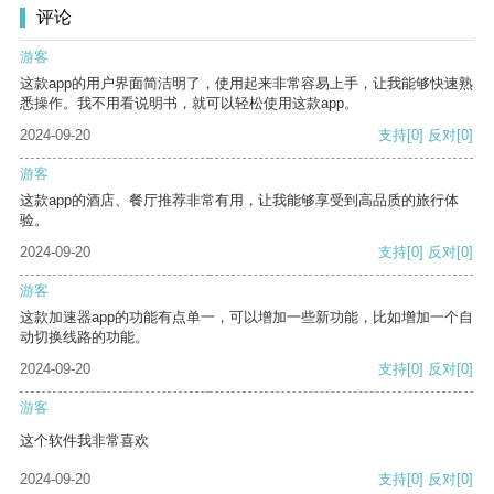
评论
游客
这款app的用户界面简洁明了，使用起来非常容易上手，让我能够快速熟
悉操作。我不用看说明书，就可以轻松使用这款app。
2024-09-20
支持
[0]
反对
[0]
游客
这款app的酒店、餐厅推荐非常有用，让我能够享受到高品质的旅行体
验。
2024-09-20
支持
[0]
反对
[0]
游客
这款加速器app的功能有点单一，可以增加一些新功能，比如增加一个自
动切换线路的功能。
2024-09-20
支持
[0]
反对
[0]
游客
这个软件我非常喜欢
2024-09-20
支持
[0]
反对
[0]