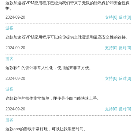
这款加速器VPM应用程序已经为我们带来了无限的隐私保护和安全性保
护。
2024-09-20
支持
[0]
反对
[0]
游客
这款加速器VPM应用程序可以给你提供全球覆盖和最高安全性的连接。
2024-09-20
支持
[0]
反对
[0]
游客
这款软件的设计非常人性化，使用起来非常方便。
2024-09-20
支持
[0]
反对
[0]
游客
这款软件的操作非常简单，即使是小白也能快速上手。
2024-09-20
支持
[0]
反对
[0]
游客
这款app的游戏非常好玩，可以让我消磨时间。