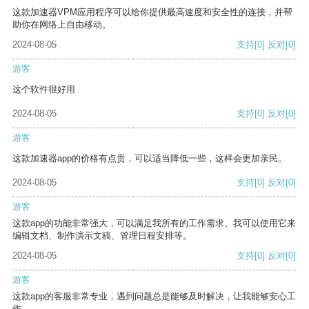
这款加速器VPM应用程序可以给你提供最高速度和安全性的连接，并帮
助你在网络上自由移动。
2024-08-05
支持
[0]
反对
[0]
游客
这个软件很好用
2024-08-05
支持
[0]
反对
[0]
游客
这款加速器app的价格有点贵，可以适当降低一些，这样会更加亲民。
2024-08-05
支持
[0]
反对
[0]
游客
这款app的功能非常强大，可以满足我所有的工作需求。我可以使用它来
编辑文档、制作演示文稿、管理日程安排等。
2024-08-05
支持
[0]
反对
[0]
游客
这款app的客服非常专业，遇到问题总是能够及时解决，让我能够安心工
作。