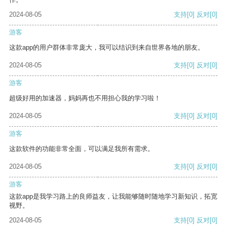
2024-08-05
支持
[0]
反对
[0]
游客
这款app的用户群体非常庞大，我可以结识到来自世界各地的朋友。
2024-08-05
支持
[0]
反对
[0]
游客
超级好用的加速器，妈妈再也不用担心我的学习啦！
2024-08-05
支持
[0]
反对
[0]
游客
这款软件的功能非常全面，可以满足我所有需求。
2024-08-05
支持
[0]
反对
[0]
游客
这款app是我学习路上的良师益友，让我能够随时随地学习新知识，拓宽
视野。
2024-08-05
支持
[0]
反对
[0]