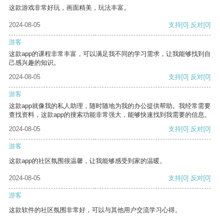
这款游戏非常好玩，画面精美，玩法丰富。
2024-08-05
支持
[0]
反对
[0]
游客
这款app的课程非常丰富，可以满足我不同的学习需求，让我能够找到自
己感兴趣的知识。
2024-08-05
支持
[0]
反对
[0]
游客
这款app就像我的私人助理，随时随地为我的办公提供帮助。我经常需要
查找资料，这款app的搜索功能非常强大，能够快速找到我需要的信息。
2024-08-05
支持
[0]
反对
[0]
游客
这款app的社区氛围很温馨，让我能够感受到家的温暖。
2024-08-05
支持
[0]
反对
[0]
游客
这款软件的社区氛围非常好，可以与其他用户交流学习心得。