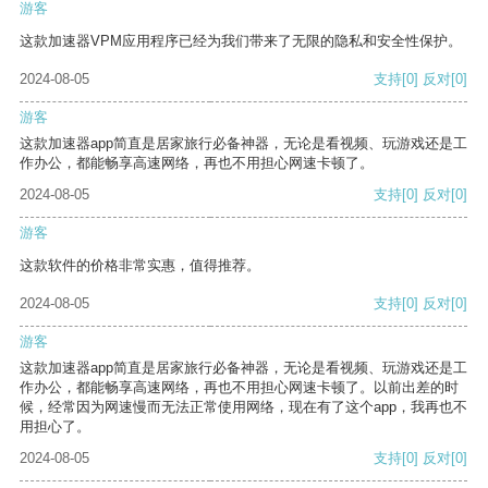
游客
这款加速器VPM应用程序已经为我们带来了无限的隐私和安全性保护。
2024-08-05
支持
[0]
反对
[0]
游客
这款加速器app简直是居家旅行必备神器，无论是看视频、玩游戏还是工
作办公，都能畅享高速网络，再也不用担心网速卡顿了。
2024-08-05
支持
[0]
反对
[0]
游客
这款软件的价格非常实惠，值得推荐。
2024-08-05
支持
[0]
反对
[0]
游客
这款加速器app简直是居家旅行必备神器，无论是看视频、玩游戏还是工
作办公，都能畅享高速网络，再也不用担心网速卡顿了。以前出差的时
候，经常因为网速慢而无法正常使用网络，现在有了这个app，我再也不
用担心了。
2024-08-05
支持
[0]
反对
[0]