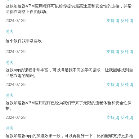
这款加速器VPM应用程序可以给你提供最高速度和安全性的连接，并帮
助你在网络上自由移动。
2024-07-29
支持
[0]
反对
[0]
游客
这个软件我非常喜欢
2024-07-29
支持
[0]
反对
[0]
游客
这款app的课程非常丰富，可以满足我不同的学习需求，让我能够找到自
己感兴趣的知识。
2024-07-29
支持
[0]
反对
[0]
游客
这款加速器VPM应用程序已经为我们带来了无限的流畅体验和安全性保
护。
2024-07-29
支持
[0]
反对
[0]
游客
这款加速器app的加速效果一般，可以再提升一下，比如能够支持更多地