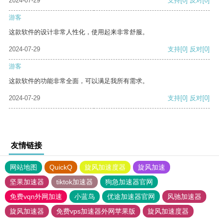
2024-07-29
支持
[0]
反对
[0]
游客
这款软件的设计非常人性化，使用起来非常舒服。
2024-07-29
支持
[0]
反对
[0]
游客
这款软件的功能非常全面，可以满足我所有需求。
2024-07-29
支持
[0]
反对
[0]
友情链接
网站地图
QuickQ
旋风加速度器
旋风加速
坚果加速器
tiktok加速器
狗急加速器官网
免费vqn外网加速
小蓝鸟
优途加速器官网
风驰加速器
旋风加速器
免费vps加速器外网苹果版
旋风加速度器