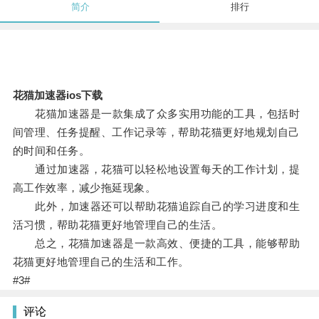
简介
排行
花猫加速器ios下载
花猫加速器是一款集成了众多实用功能的工具，包括时
间管理、任务提醒、工作记录等，帮助花猫更好地规划自己
的时间和任务。
通过加速器，花猫可以轻松地设置每天的工作计划，提
高工作效率，减少拖延现象。
此外，加速器还可以帮助花猫追踪自己的学习进度和生
活习惯，帮助花猫更好地管理自己的生活。
总之，花猫加速器是一款高效、便捷的工具，能够帮助
花猫更好地管理自己的生活和工作。
#3#
评论