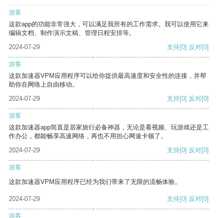
游客
这款app的功能非常强大，可以满足我所有的工作需求。我可以使用它来
编辑文档、制作演示文稿、管理日程安排等。
2024-07-29
支持
[0]
反对
[0]
游客
这款加速器VPM应用程序可以给你提供最高速度和安全性的连接，并帮
助你在网络上自由移动。
2024-07-29
支持
[0]
反对
[0]
游客
这款加速器app简直是居家旅行必备神器，无论是看视频、玩游戏还是工
作办公，都能畅享高速网络，再也不用担心网速卡顿了。
2024-07-29
支持
[0]
反对
[0]
游客
这款加速器VPM应用程序已经为我们带来了无限的流畅体验。
2024-07-29
支持
[0]
反对
[0]
游客