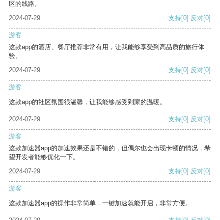
区的线路。
2024-07-29
支持
[0]
反对
[0]
游客
这款app的酒店、餐厅推荐非常有用，让我能够享受到高品质的旅行体
验。
2024-07-29
支持
[0]
反对
[0]
游客
这款app的社区氛围很温馨，让我能够感受到家的温暖。
2024-07-29
支持
[0]
反对
[0]
游客
这款加速器app的加速效果还是不错的，但偶尔也会出现卡顿的情况，希
望开发者能够优化一下。
2024-07-29
支持
[0]
反对
[0]
游客
这款加速器app的操作非常简单，一键加速就能开启，非常方便。