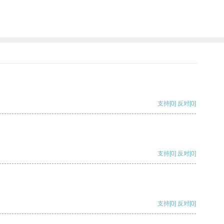
支持
[0]
反对
[0]
支持
[0]
反对
[0]
支持
[0]
反对
[0]