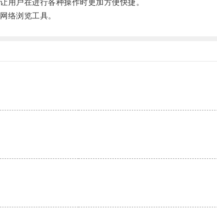
让用户在进行各种操作时更加方便快捷。
网络浏览工具。