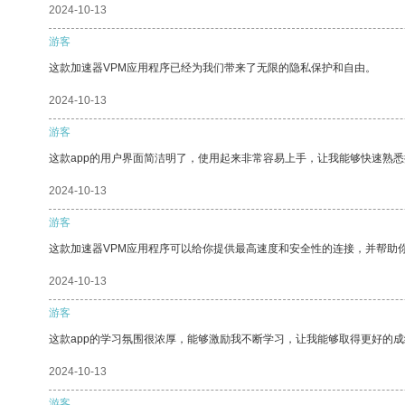
2024-10-13
游客
这款加速器VPM应用程序已经为我们带来了无限的隐私保护和自由。
2024-10-13
游客
这款app的用户界面简洁明了，使用起来非常容易上手，让我能够快速熟
2024-10-13
游客
这款加速器VPM应用程序可以给你提供最高速度和安全性的连接，并帮助
2024-10-13
游客
这款app的学习氛围很浓厚，能够激励我不断学习，让我能够取得更好的成
2024-10-13
游客