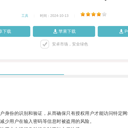
工具
|
时间：2024-10-13
|
卓下载
苹果下载
安卓市场，安全绿色
身份的识别和验证，从而确保只有授权用户才能访问特定网
减少用户在输入密码等信息时被盗用的风险。