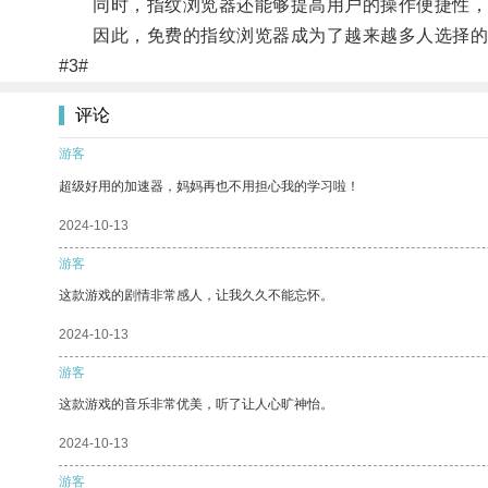
同时，指纹浏览器还能够提高用户的操作便捷性，
因此，免费的指纹浏览器成为了越来越多人选择的
#3#
评论
游客
超级好用的加速器，妈妈再也不用担心我的学习啦！
2024-10-13
游客
这款游戏的剧情非常感人，让我久久不能忘怀。
2024-10-13
游客
这款游戏的音乐非常优美，听了让人心旷神怡。
2024-10-13
游客