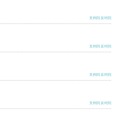
支持
[0]
反对
[0]
支持
[0]
反对
[0]
支持
[0]
反对
[0]
支持
[0]
反对
[0]