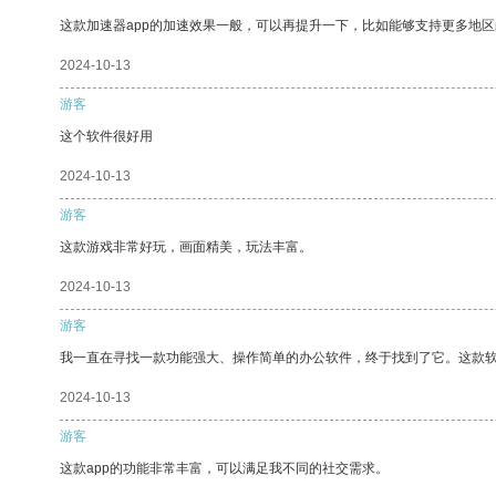
这款加速器app的加速效果一般，可以再提升一下，比如能够支持更多地
2024-10-13
游客
这个软件很好用
2024-10-13
游客
这款游戏非常好玩，画面精美，玩法丰富。
2024-10-13
游客
我一直在寻找一款功能强大、操作简单的办公软件，终于找到了它。这款
2024-10-13
游客
这款app的功能非常丰富，可以满足我不同的社交需求。