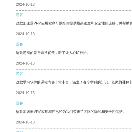
2024-10-13
游客
这款加速器VPM应用程序可以给你提供最高速度和安全性的连接，并帮助
2024-10-13
游客
这款游戏的音乐非常优美，听了让人心旷神怡。
2024-10-13
游客
这款学习软件的课程内容非常丰富，涵盖了各个学科的知识。老师的讲解
2024-10-13
游客
这款加速器VPM应用程序已经为我们带来了无限的隐私和安全性保护。
2024-10-13