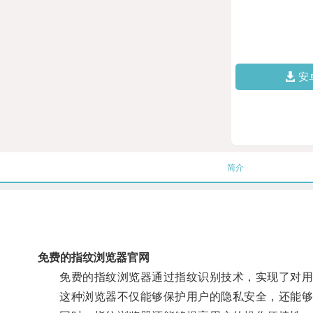
安
简介
免费的指纹浏览器官网
免费的指纹浏览器通过指纹识别技术，实现了对用户
这种浏览器不仅能够保护用户的隐私安全，还能够