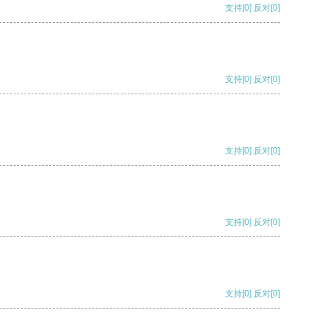
支持
[0]
反对
[0]
支持
[0]
反对
[0]
支持
[0]
反对
[0]
支持
[0]
反对
[0]
支持
[0]
反对
[0]