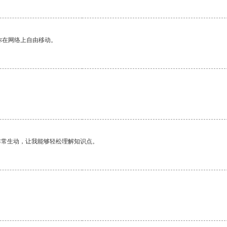
你在网络上自由移动。
非常生动，让我能够轻松理解知识点。