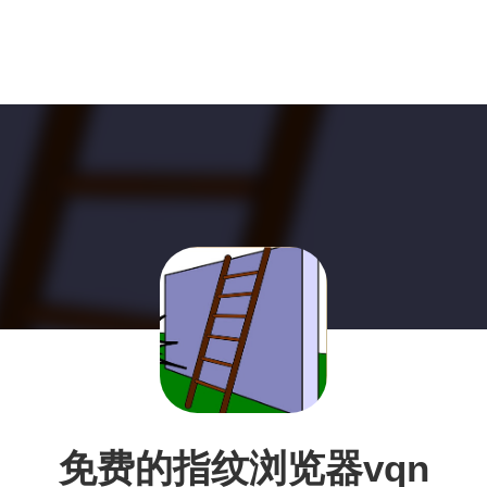
免费的指纹浏览器vqn