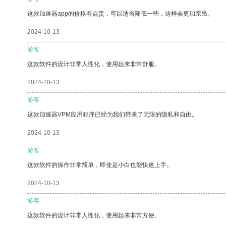
这款加速器app的价格有点贵，可以适当降低一些，这样会更加亲民。
2024-10-13
游客
这款软件的设计非常人性化，使用起来非常舒服。
2024-10-13
游客
这款加速器VPM应用程序已经为我们带来了无限的隐私和自由。
2024-10-13
游客
这款软件的操作非常简单，即使是小白也能快速上手。
2024-10-13
游客
这款软件的设计非常人性化，使用起来非常方便。