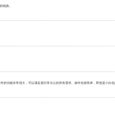
区的线路。
软件的功能非常强大，可以满足我日常办公的所有需求。操作也很简单，即使是小白也