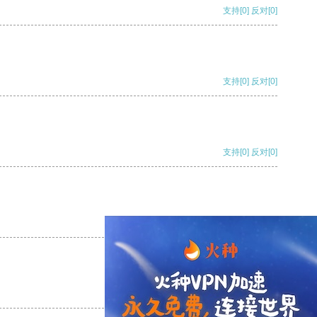
支持
[0]
反对
[0]
支持
[0]
反对
[0]
支持
[0]
反对
[0]
支持
[0]
反对
[0]
支持
[0]
反对
[0]