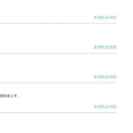
支持
[0]
反对
[0]
支持
[0]
反对
[0]
支持
[0]
反对
[0]
能快速上手。
支持
[0]
反对
[0]