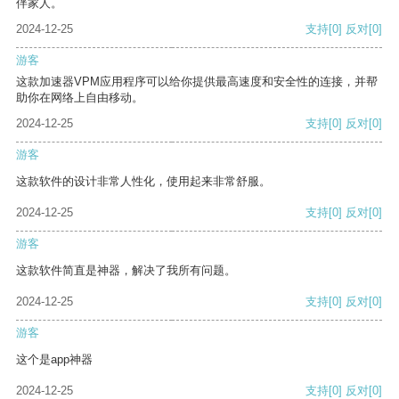
伴家人。
2024-12-25
支持
[0]
反对
[0]
游客
这款加速器VPM应用程序可以给你提供最高速度和安全性的连接，并帮
助你在网络上自由移动。
2024-12-25
支持
[0]
反对
[0]
游客
这款软件的设计非常人性化，使用起来非常舒服。
2024-12-25
支持
[0]
反对
[0]
游客
这款软件简直是神器，解决了我所有问题。
2024-12-25
支持
[0]
反对
[0]
游客
这个是app神器
2024-12-25
支持
[0]
反对
[0]