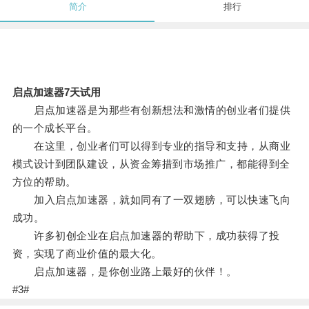
简介
排行
启点加速器7天试用
启点加速器是为那些有创新想法和激情的创业者们提供
的一个成长平台。
在这里，创业者们可以得到专业的指导和支持，从商业
模式设计到团队建设，从资金筹措到市场推广，都能得到全
方位的帮助。
加入启点加速器，就如同有了一双翅膀，可以快速飞向
成功。
许多初创企业在启点加速器的帮助下，成功获得了投
资，实现了商业价值的最大化。
启点加速器，是你创业路上最好的伙伴！。
#3#