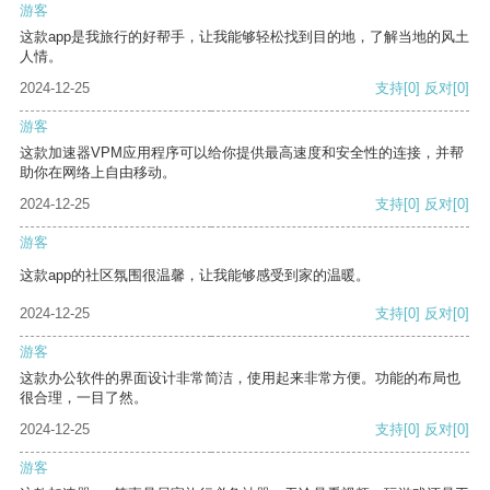
游客
这款app是我旅行的好帮手，让我能够轻松找到目的地，了解当地的风土
人情。
2024-12-25
支持
[0]
反对
[0]
游客
这款加速器VPM应用程序可以给你提供最高速度和安全性的连接，并帮
助你在网络上自由移动。
2024-12-25
支持
[0]
反对
[0]
游客
这款app的社区氛围很温馨，让我能够感受到家的温暖。
2024-12-25
支持
[0]
反对
[0]
游客
这款办公软件的界面设计非常简洁，使用起来非常方便。功能的布局也
很合理，一目了然。
2024-12-25
支持
[0]
反对
[0]
游客