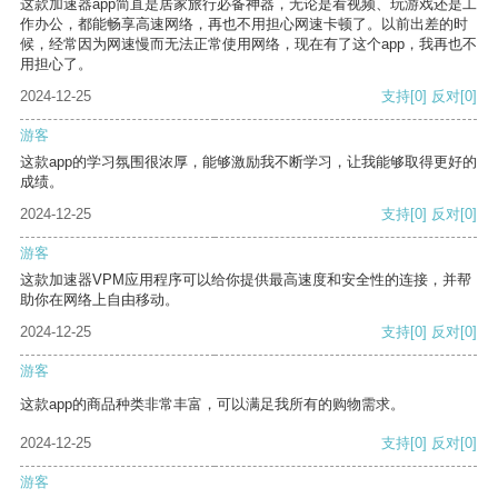
这款加速器app简直是居家旅行必备神器，无论是看视频、玩游戏还是工
作办公，都能畅享高速网络，再也不用担心网速卡顿了。以前出差的时
候，经常因为网速慢而无法正常使用网络，现在有了这个app，我再也不
用担心了。
2024-12-25
支持
[0]
反对
[0]
游客
这款app的学习氛围很浓厚，能够激励我不断学习，让我能够取得更好的
成绩。
2024-12-25
支持
[0]
反对
[0]
游客
这款加速器VPM应用程序可以给你提供最高速度和安全性的连接，并帮
助你在网络上自由移动。
2024-12-25
支持
[0]
反对
[0]
游客
这款app的商品种类非常丰富，可以满足我所有的购物需求。
2024-12-25
支持
[0]
反对
[0]
游客