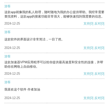
游客
这款app就像我的私人助理，随时随地为我的办公提供帮助。我经常需要
查找资料，这款app的搜索功能非常强大，能够快速找到我需要的信息。
2024-12-25
支持
[0]
反对
[0]
游客
这款软件的界面设计非常简洁，一目了然。
2024-12-25
支持
[0]
反对
[0]
游客
这款加速器VPM应用程序可以给你提供最高速度和安全性的连接，并帮
助你在网络上自由移动。
2024-12-25
支持
[0]
反对
[0]
游客
我喜欢这个软件 作者加油
2024-12-25
支持
[0]
反对
[0]