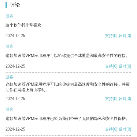
评论
游客
这个软件我非常喜欢
2024-12-25
支持
[0]
反对
[0]
游客
这款加速器VPM应用程序可以给你提供全球覆盖和最高安全性的连接。
2024-12-25
支持
[0]
反对
[0]
游客
这款加速器VPM应用程序可以给你提供最高速度和安全性的连接，并帮
助你在网络上自由移动。
2024-12-25
支持
[0]
反对
[0]
游客
这款加速器VPM应用程序已经为我们带来了无限的隐私和安全性保护。
2024-12-25
支持
[0]
反对
[0]