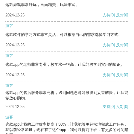
这款游戏非常好玩，画面精美，玩法丰富。
2024-12-25
支持
[0]
反对
[0]
游客
这款软件的学习方式非常灵活，可以根据自己的需求选择学习方式。
2024-12-25
支持
[0]
反对
[0]
游客
这款app的老师非常专业，教学水平很高，让我能够学到实用的知识。
2024-12-25
支持
[0]
反对
[0]
游客
这款app的售后服务非常完善，遇到问题总是能够得到妥善解决，让我能
够放心购物。
2024-12-25
支持
[0]
反对
[0]
游客
这款app让我的工作效率提高了50%，让我能够更轻松地完成工作任务。
我以前经常加班，现在有了这个app，我可以提前下班，有更多的时间陪