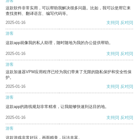
游客
这款软件非常实用，可以帮助我解决很多问题。比如，我可以使用它来
查找资料、翻译语言、编写代码等。
2025-01-16
支持
[0]
反对
[0]
游客
这款app就像我的私人助理，随时随地为我的办公提供帮助。
2025-01-16
支持
[0]
反对
[0]
游客
这款加速器VPM应用程序已经为我们带来了无限的隐私保护和安全性保
护。
2025-01-16
支持
[0]
反对
[0]
游客
这款app的路线规划非常精准，让我能够快速到达目的地。
2025-01-16
支持
[0]
反对
[0]
游客
这款游戏非常好玩，画面精美，玩法丰富。