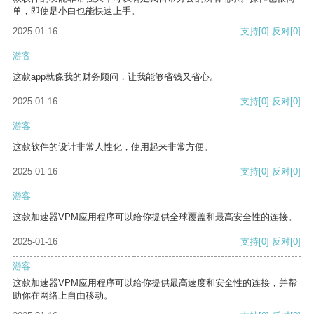
单，即使是小白也能快速上手。
2025-01-16
支持
[0]
反对
[0]
游客
这款app就像我的财务顾问，让我能够省钱又省心。
2025-01-16
支持
[0]
反对
[0]
游客
这款软件的设计非常人性化，使用起来非常方便。
2025-01-16
支持
[0]
反对
[0]
游客
这款加速器VPM应用程序可以给你提供全球覆盖和最高安全性的连接。
2025-01-16
支持
[0]
反对
[0]
游客
这款加速器VPM应用程序可以给你提供最高速度和安全性的连接，并帮
助你在网络上自由移动。