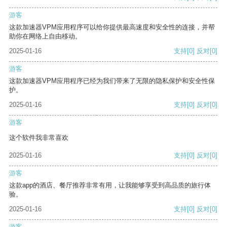
游客
这款加速器VPM应用程序可以给你提供最高速度和安全性的连接，并帮
助你在网络上自由移动。
2025-01-16
支持
[0]
反对
[0]
游客
这款加速器VPM应用程序已经为我们带来了无限的隐私保护和安全性保
护。
2025-01-16
支持
[0]
反对
[0]
游客
这个软件我非常喜欢
2025-01-16
支持
[0]
反对
[0]
游客
这款app的酒店、餐厅推荐非常有用，让我能够享受到高品质的旅行体
验。
2025-01-16
支持
[0]
反对
[0]
游客