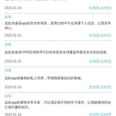
2025-01-16
支持
[0]
反对
[0]
游客
这款加速器app的安全性很高，使用过程中不会泄露个人信息，让我非常
放心。
2025-01-16
支持
[0]
反对
[0]
游客
这款加速器VPM应用程序可以给你提供全球覆盖和最高安全性的连接。
2025-01-16
支持
[0]
反对
[0]
游客
这款app就像我的私人导师，带领我探索知识的奥秘。
2025-01-16
支持
[0]
反对
[0]
游客
这款app的课程非常丰富，可以满足我不同的学习需求，让我能够找到自
己感兴趣的知识。
2025-01-16
支持
[0]
反对
[0]