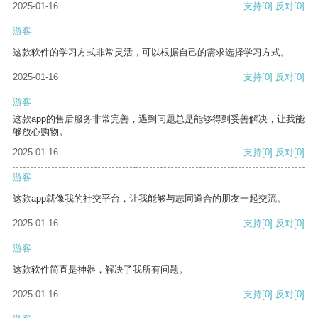
2025-01-16
支持
[0]
反对
[0]
游客
这款软件的学习方式非常灵活，可以根据自己的需求选择学习方式。
2025-01-16
支持
[0]
反对
[0]
游客
这款app的售后服务非常完善，遇到问题总是能够得到妥善解决，让我能
够放心购物。
2025-01-16
支持
[0]
反对
[0]
游客
这款app就像我的社交平台，让我能够与志同道合的朋友一起交流。
2025-01-16
支持
[0]
反对
[0]
游客
这款软件简直是神器，解决了我所有问题。
2025-01-16
支持
[0]
反对
[0]