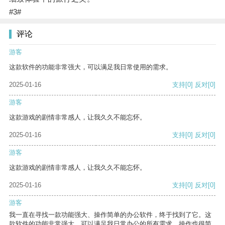
#3#
评论
游客
这款软件的功能非常强大，可以满足我日常使用的需求。
2025-01-16
支持
[0]
反对
[0]
游客
这款游戏的剧情非常感人，让我久久不能忘怀。
2025-01-16
支持
[0]
反对
[0]
游客
这款游戏的剧情非常感人，让我久久不能忘怀。
2025-01-16
支持
[0]
反对
[0]
游客
我一直在寻找一款功能强大、操作简单的办公软件，终于找到了它。这
款软件的功能非常强大，可以满足我日常办公的所有需求。操作也很简