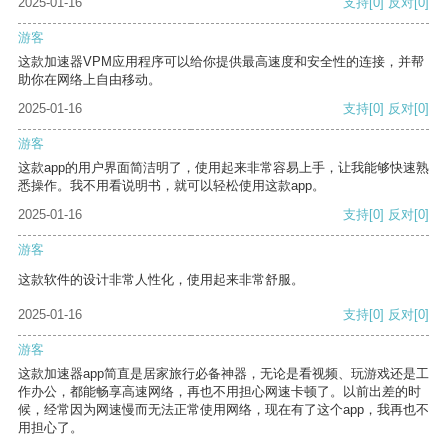
2025-01-16
支持
[0]
反对
[0]
游客
这款加速器VPM应用程序可以给你提供最高速度和安全性的连接，并帮
助你在网络上自由移动。
2025-01-16
支持
[0]
反对
[0]
游客
这款app的用户界面简洁明了，使用起来非常容易上手，让我能够快速熟
悉操作。我不用看说明书，就可以轻松使用这款app。
2025-01-16
支持
[0]
反对
[0]
游客
这款软件的设计非常人性化，使用起来非常舒服。
2025-01-16
支持
[0]
反对
[0]
游客
这款加速器app简直是居家旅行必备神器，无论是看视频、玩游戏还是工
作办公，都能畅享高速网络，再也不用担心网速卡顿了。以前出差的时
候，经常因为网速慢而无法正常使用网络，现在有了这个app，我再也不
用担心了。